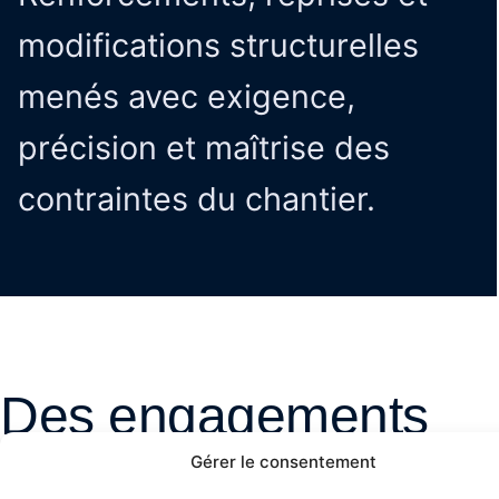
modifications structurelles
menés avec exigence,
précision et maîtrise des
contraintes du chantier.
Des engagements
clairs,
Gérer le consentement