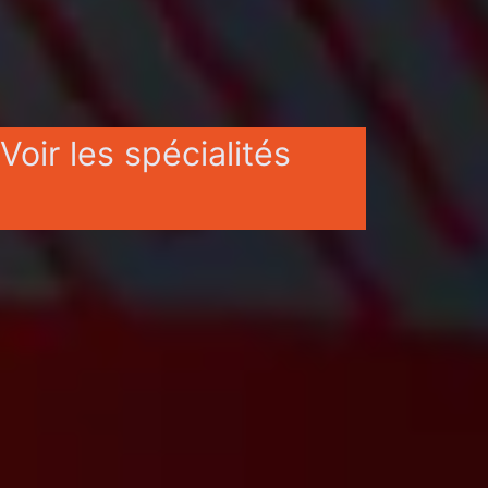
Voir les spécialités