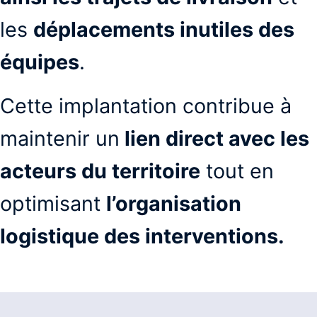
les
déplacements inutiles des
équipes
.
Cette implantation contribue à
maintenir un
lien direct avec les
acteurs du territoire
tout en
optimisant
l’organisation
logistique des interventions.