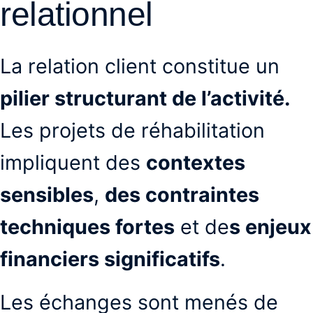
relationnel
La relation client constitue un
pilier structurant de l’activité.
Les projets de réhabilitation
impliquent des
contextes
sensibles
,
des contraintes
techniques fortes
et de
s enjeux
financiers significatifs
.
Les échanges sont menés de