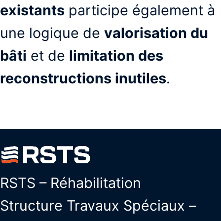
existants
participe également à
une logique de
valorisation du
bâti
et de
limitation des
reconstructions inutiles
.
RSTS – Réhabilitation
Structure Travaux Spéciaux –