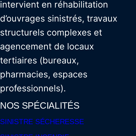
intervient en réhabilitation
d’ouvrages sinistrés, travaux
structurels complexes et
agencement de locaux
tertiaires (bureaux,
pharmacies, espaces
professionnels).
NOS SPÉCIALITÉS
SINISTRE SÉCHERESSE