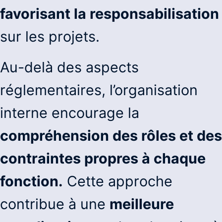
favorisant la responsabilisation
sur les projets.
Au-delà des aspects
réglementaires, l’organisation
interne encourage la
compréhension des rôles et des
contraintes propres à chaque
fonction.
Cette approche
contribue à une
meilleure