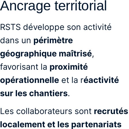
Ancrage territorial
RSTS développe son activité
dans un
périmètre
géographique maîtrisé
,
favorisant la
proximité
opérationnelle
et la r
éactivité
sur les chantiers
.
Les collaborateurs sont
recrutés
localement et les partenariats