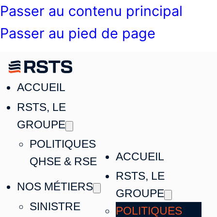
Passer au contenu principal
Passer au pied de page
ACCUEIL
RSTS, LE
GROUPE
POLITIQUES
ACCUEIL
QHSE & RSE
RSTS, LE
NOS MÉTIERS
GROUPE
SINISTRE
POLITIQUES