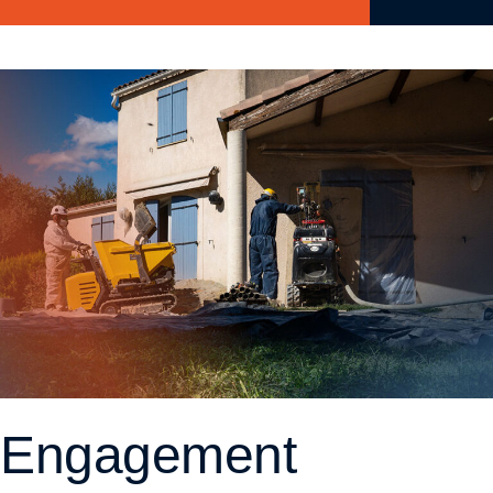
Engagement