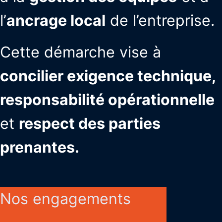
l’
ancrage local
de l’entreprise.
Cette démarche vise à
concilier exigence technique,
responsabilité opérationnelle
et
respect des parties
prenantes.
Nos engagements