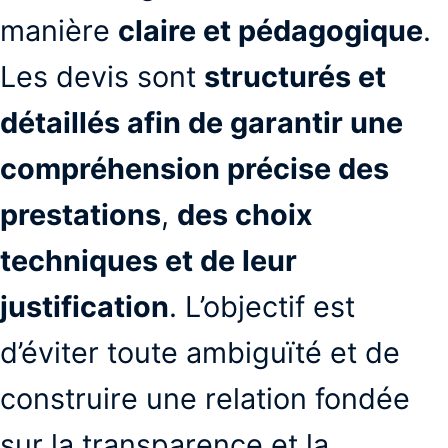
manière
claire et pédagogique
.
Les devis sont
structurés et
détaillés afin de garantir une
compréhension précise des
prestations
,
des choix
techniques et de leur
justification
. L’objectif est
d’éviter toute ambiguïté et de
construire une relation fondée
sur la transparence et la