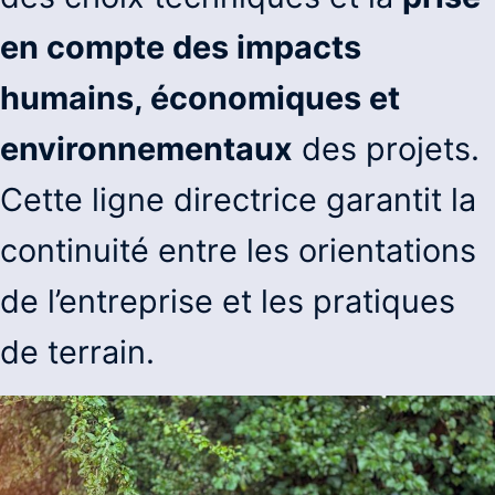
en compte des impacts
humains, économiques et
environnementaux
des projets.
Cette ligne directrice garantit la
continuité entre les orientations
de l’entreprise et les pratiques
de terrain.