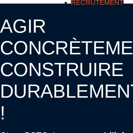
RECRUTEMENT
AGIR
CONCRÈTEME
CONSTRUIRE
DURABLEMEN
!