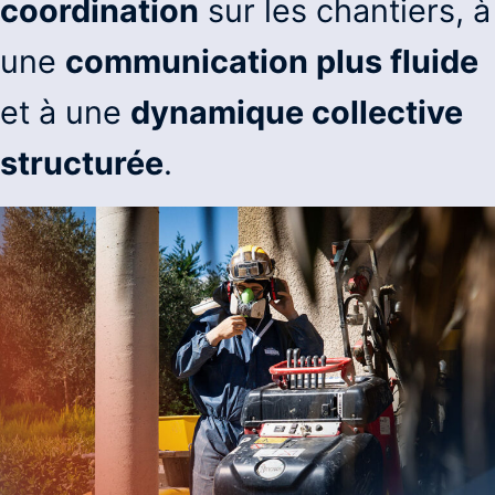
coordination
sur les chantiers, à
une
communication plus fluide
et à une
dynamique collective
structurée
.