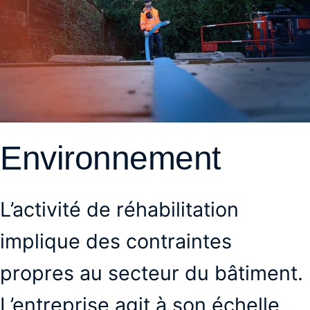
Environnement
L’activité de réhabilitation
implique des contraintes
propres au secteur du bâtiment.
L’entreprise agit à son échelle