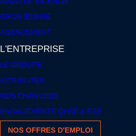
SINISTRE INCENDIE
GROS ŒUVRE
AGENCEMENT
L'ENTREPRISE
LE GROUPE
ACTUALITÉS
NOS CHANTIERS
ENGAGEMENTS QHSE & RSE
NOS OFFRES D'EMPLOI