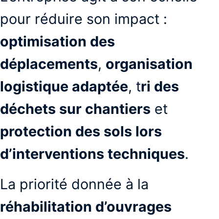
pour réduire son impact :
optimisation des
déplacements
,
organisation
logistique adaptée
, t
ri des
déchets sur chantiers
et
protection des sols lors
d’interventions techniques
.
La priorité donnée à la
réhabilitation d’ouvrages