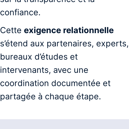
confiance.
Cette
exigence relationnelle
s’étend aux partenaires, experts,
bureaux d’études et
intervenants, avec une
coordination documentée et
partagée à chaque étape.