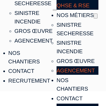
SECHERESSE
QHSE & RSE
SINISTRE
NOS MÉTIERS
INCENDIE
SINISTRE
GROS ŒUVRE
SECHERESSE
AGENCEMENT
SINISTRE
INCENDIE
NOS
GROS ŒUVRE
CHANTIERS
AGENCEMENT
CONTACT
NOS
RECRUTEMENT
CHANTIERS
CONTACT