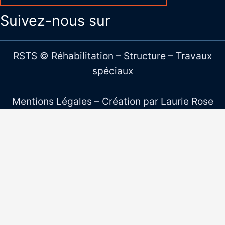
Suivez-nous sur
RSTS © Réhabilitation – Structure – Travaux
spéciaux
Mentions Légales
– Création par
Laurie Rose