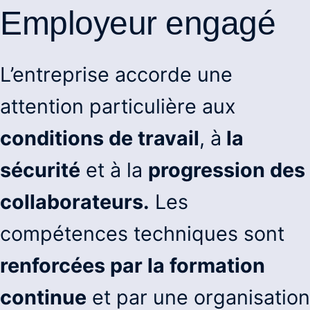
Employeur engagé
L’entreprise accorde une
attention particulière aux
conditions de travail
, à
la
sécurité
et à la
progression des
collaborateurs.
Les
compétences techniques sont
renforcées par la formation
continue
et par une organisation