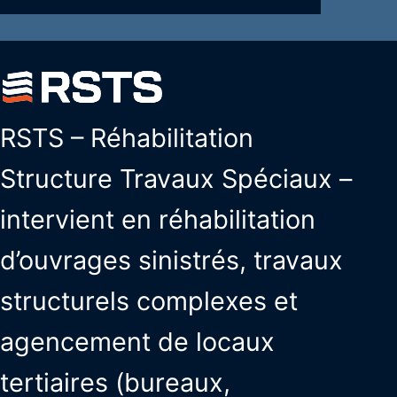
RSTS – Réhabilitation
Structure Travaux Spéciaux –
intervient en réhabilitation
d’ouvrages sinistrés, travaux
structurels complexes et
agencement de locaux
tertiaires (bureaux,