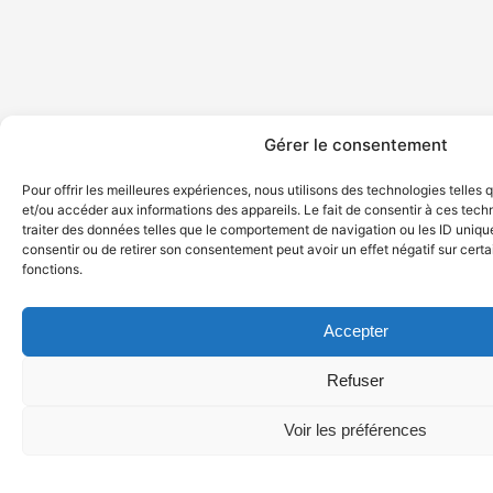
Gérer le consentement
Pour offrir les meilleures expériences, nous utilisons des technologies telles
et/ou accéder aux informations des appareils. Le fait de consentir à ces tec
traiter des données telles que le comportement de navigation ou les ID uniques
consentir ou de retirer son consentement peut avoir un effet négatif sur certa
fonctions.
Accepter
Refuser
Voir les préférences