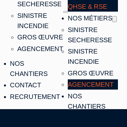
SECHERESSE
QHSE & RSE
SINISTRE
NOS MÉTIERS
INCENDIE
SINISTRE
GROS ŒUVRE
SECHERESSE
AGENCEMENT
SINISTRE
INCENDIE
NOS
GROS ŒUVRE
CHANTIERS
AGENCEMENT
CONTACT
NOS
RECRUTEMENT
CHANTIERS
CONTACT