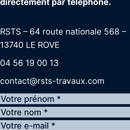
directement par téléphone.
RSTS – 64 route nationale 568 –
13740 LE ROVE
04 56 19 00 13
contact@rsts-travaux.com