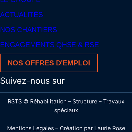
ACTUALITÉS
NOS CHANTIERS
ENGAGEMENTS QHSE & RSE
NOS OFFRES D'EMPLOI
Suivez-nous sur
RSTS © Réhabilitation – Structure – Travaux
spéciaux
Mentions Légales
– Création par
Laurie Rose