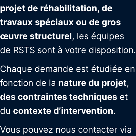
projet de réhabilitation, de
travaux spéciaux ou de gros
œuvre structurel
, les équipes
de RSTS sont à votre disposition.
Chaque demande est étudiée en
fonction de la
nature du projet
,
des contraintes techniques
et
du
contexte d’intervention
.
Vous pouvez nous contacter via