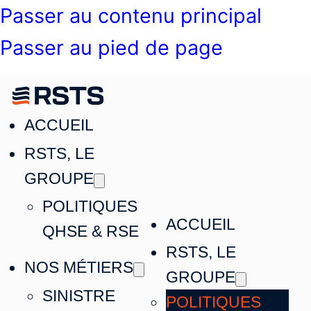
Passer au contenu principal
Passer au pied de page
ACCUEIL
RSTS, LE
GROUPE
POLITIQUES
ACCUEIL
QHSE & RSE
RSTS, LE
NOS MÉTIERS
GROUPE
SINISTRE
POLITIQUES