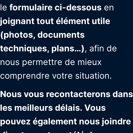
le
formulaire ci-dessous
en
joignant tout élément utile
(photos, documents
techniques, plans…)
, afin de
nous permettre de mieux
comprendre votre situation.
Nous vous recontacterons dans
les meilleurs délais. Vous
pouvez également nous joindre