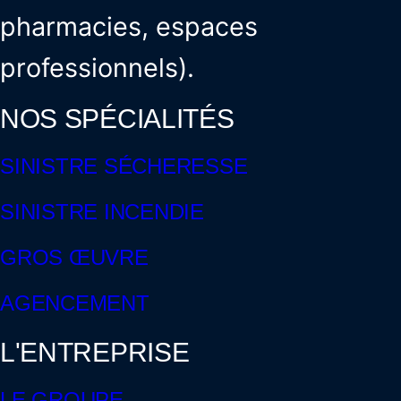
pharmacies, espaces
professionnels).
NOS SPÉCIALITÉS
SINISTRE SÉCHERESSE
SINISTRE INCENDIE
GROS ŒUVRE
AGENCEMENT
L'ENTREPRISE
LE GROUPE