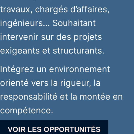
travaux, chargés d’affaires,
ingénieurs… Souhaitant
intervenir sur des projets
exigeants et structurants.
Intégrez un environnement
orienté vers la rigueur, la
responsabilité et la montée en
compétence.
VOIR LES OPPORTUNITÉS