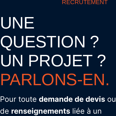
RECRUTEMENT
UNE
QUESTION ?
UN PROJET ?
PARLONS-EN.
Pour toute
demande de devis
ou
de
renseignements
liée à un