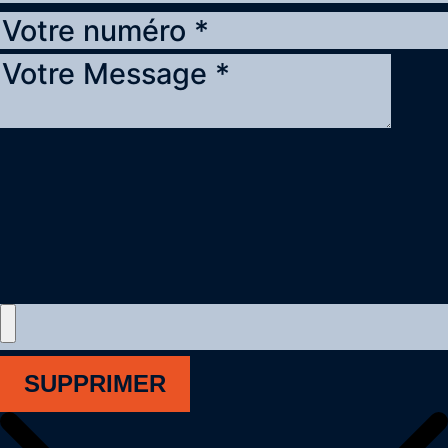
SUPPRIMER