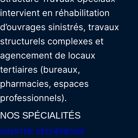
intervient en réhabilitation
d’ouvrages sinistrés, travaux
structurels complexes et
agencement de locaux
tertiaires (bureaux,
pharmacies, espaces
professionnels).
NOS SPÉCIALITÉS
SINISTRE SÉCHERESSE