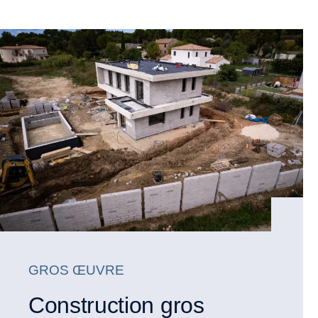
GROS ŒUVRE
Construction gros