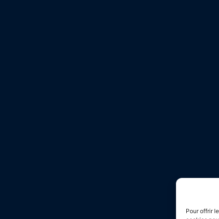
Pour offrir 