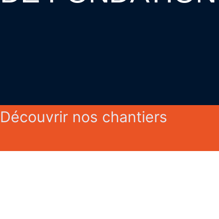
Découvrir nos chantiers