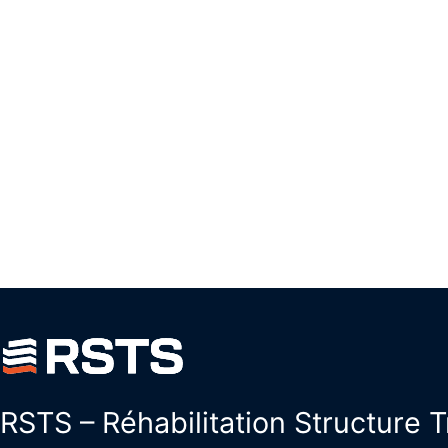
RSTS – Réhabilitation Structure 