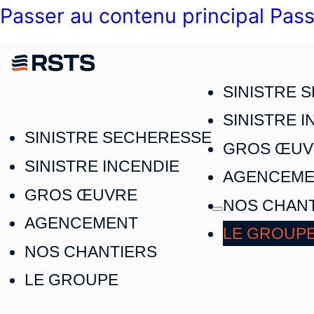
Passer au contenu principal
Pass
SINISTRE 
SINISTRE 
SINISTRE SECHERESSE
GROS ŒUV
SINISTRE INCENDIE
AGENCEME
GROS ŒUVRE
NOS CHAN
AGENCEMENT
LE GROUP
NOS CHANTIERS
LE GROUPE