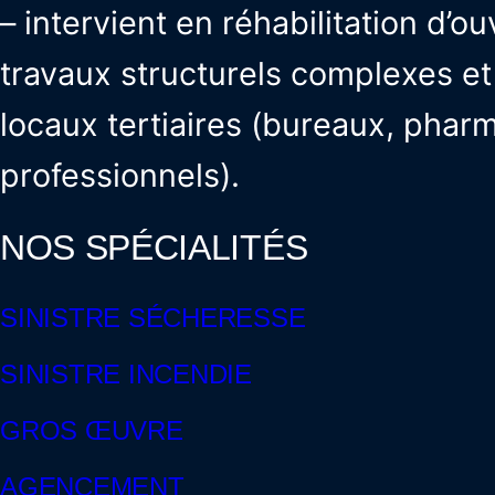
– intervient en réhabilitation d’ou
travaux structurels complexes 
locaux tertiaires (bureaux, phar
professionnels).
NOS SPÉCIALITÉS
SINISTRE SÉCHERESSE
SINISTRE INCENDIE
GROS ŒUVRE
AGENCEMENT