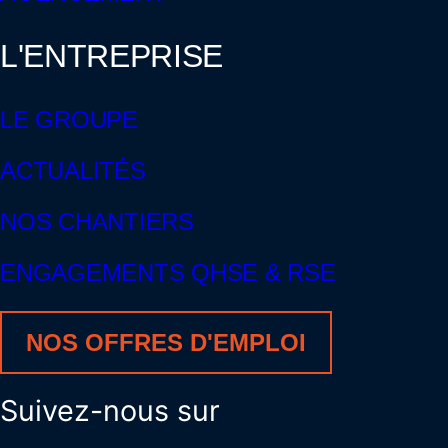
L'ENTREPRISE
LE GROUPE
ACTUALITÉS
NOS CHANTIERS
ENGAGEMENTS QHSE & RSE
NOS OFFRES D'EMPLOI
Suivez-nous sur