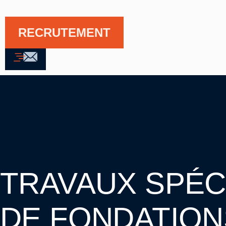
RECRUTEMENT
TRAVAUX SPÉC
DE FONDATION