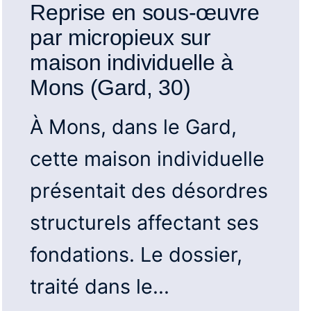
Reprise en sous-œuvre
par micropieux sur
maison individuelle à
Mons (Gard, 30)
À Mons, dans le Gard,
cette maison individuelle
présentait des désordres
structurels affectant ses
fondations. Le dossier,
traité dans le...