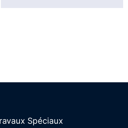
Travaux Spéciaux