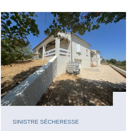
SINISTRE SÉCHERESSE