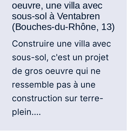
oeuvre, une villa avec
sous-sol à Ventabren
(Bouches-du-Rhône, 13)
Construire une villa avec
sous-sol, c'est un projet
de gros oeuvre qui ne
ressemble pas à une
construction sur terre-
plein....