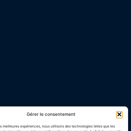
Gérer le consentement
les meilleures expériences, nous utilisons des technologies telles que les